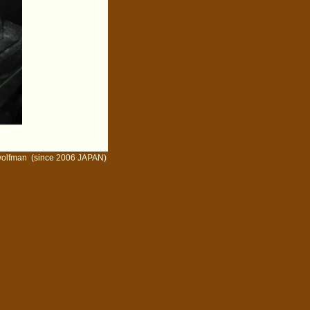
wolfman
(since 2006 JAPAN)