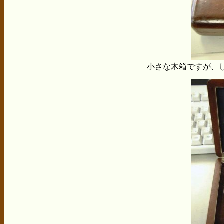
小さな木箱ですが、