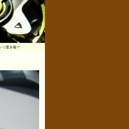
ンツ置き場