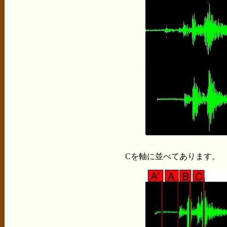
Cを軸に並べてあります。