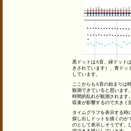
黒ドットはA音、緑ドット
きされています）、青ドッ
しています。
ここからもA音の始まりは
観測できていると思います
時間的乱れが観測されます
収束が影響するので大きく
タイムグラフを表示する時
探し出しドットを描くのか
のとして表示しそうです。
択できる様にしています。