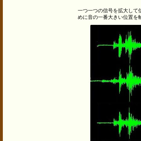
一つ一つの信号を拡大して
めに音の一番大きい位置を